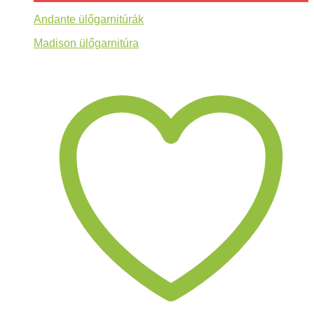
Andante ülőgarnitúrák
Madison ülőgarnitúra