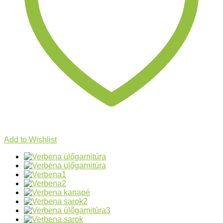
Add to Wishlist