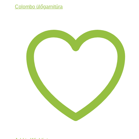
Colombo ülőgarnitúra