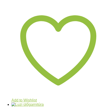
Add to Wishlist