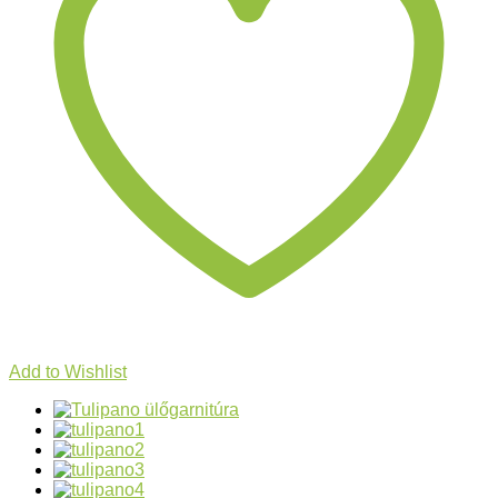
Add to Wishlist