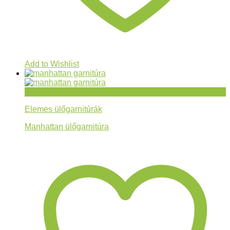
Add to Wishlist
Gyorsnézet
Elemes ülőgarnitúrák
Manhattan ülőgarnitúra