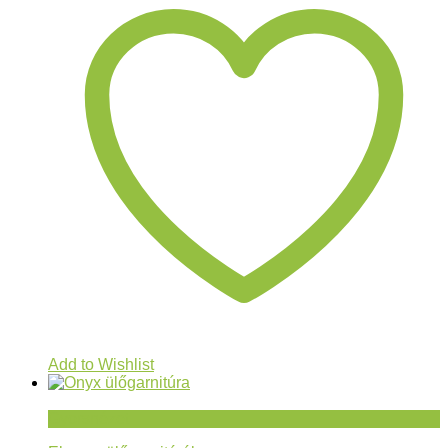
Add to Wishlist
Gyorsnézet