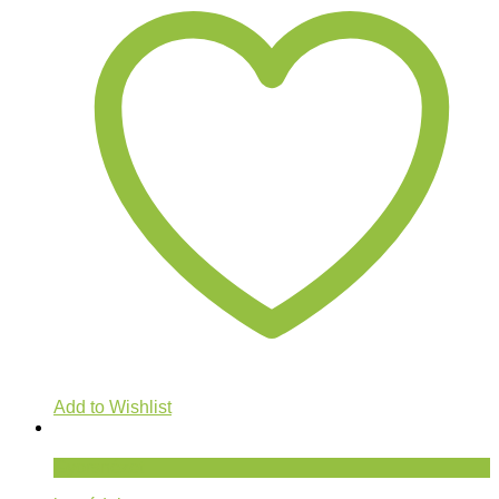
Add to Wishlist
Gyorsnézet