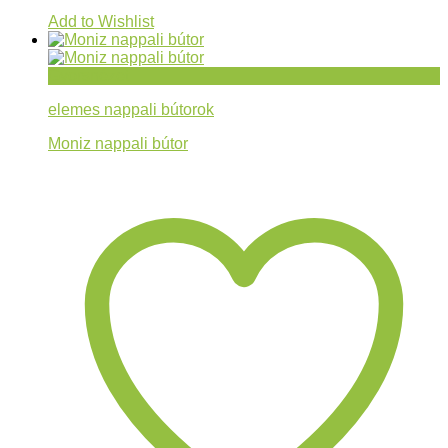
Add to Wishlist
Gyorsnézet
elemes nappali bútorok
Moniz nappali bútor