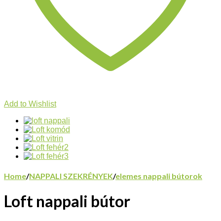
Add to Wishlist
Home
/
NAPPALI SZEKRÉNYEK
/
elemes nappali bútorok
Loft nappali bútor