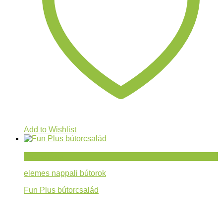
Add to Wishlist
Gyorsnézet
elemes nappali bútorok
Fun Plus bútorcsalád