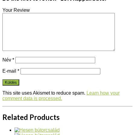
Your Review
Név
*
E-mail
*
This site uses Akismet to reduce spam.
Learn how your
comment data is processed.
Related Products