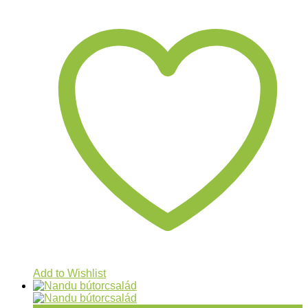
Add to Wishlist