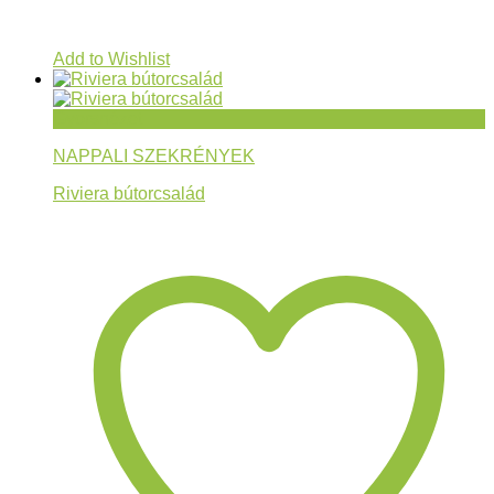
Add to Wishlist
Gyorsnézet
NAPPALI SZEKRÉNYEK
Riviera bútorcsalád