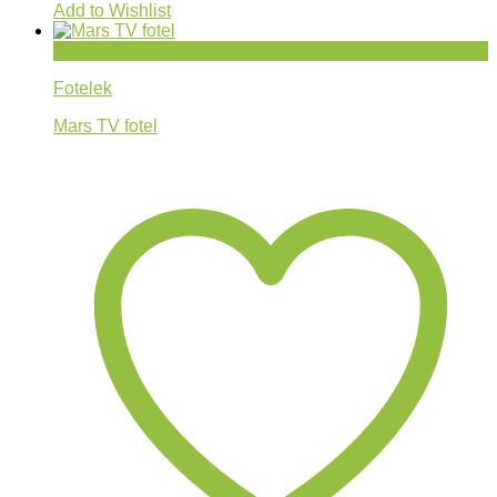
Add to Wishlist
Gyorsnézet
Fotelek
Mars TV fotel