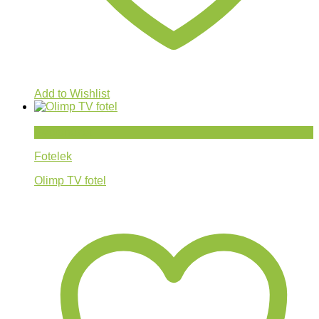
Add to Wishlist
Gyorsnézet
Fotelek
Olimp TV fotel