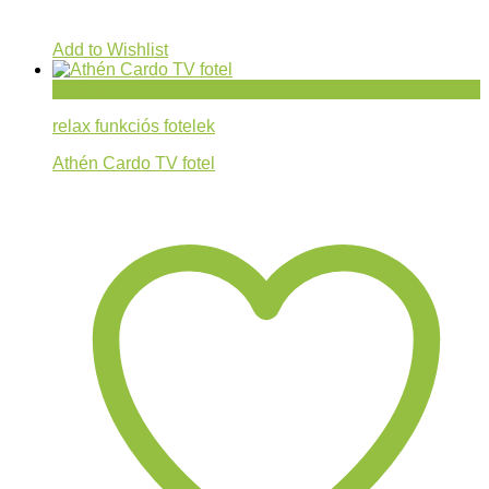
Add to Wishlist
Gyorsnézet
relax funkciós fotelek
Athén Cardo TV fotel