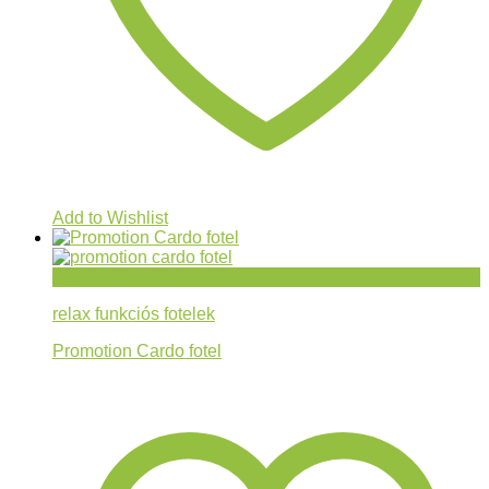
Add to Wishlist
Gyorsnézet
relax funkciós fotelek
Promotion Cardo fotel