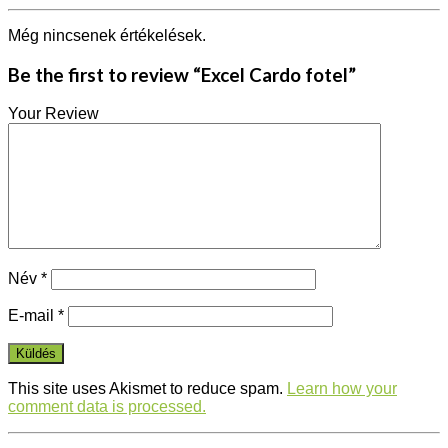
Még nincsenek értékelések.
Be the first to review “Excel Cardo fotel”
Your Review
Név
*
E-mail
*
This site uses Akismet to reduce spam.
Learn how your
comment data is processed.