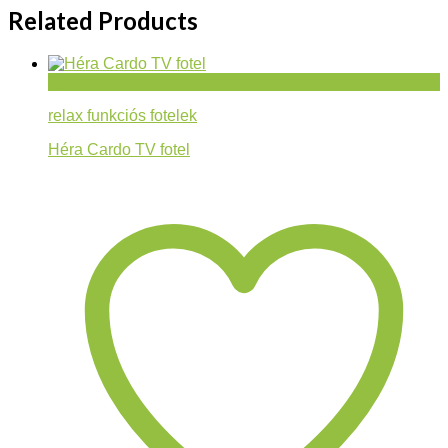
Related Products
Gyorsnézet
relax funkciós fotelek
Héra Cardo TV fotel