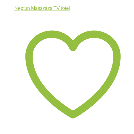
Neptun Masszázs TV fotel