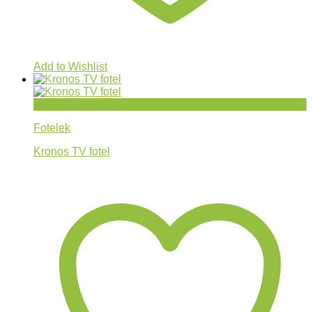
Add to Wishlist
Gyorsnézet
Fotelek
Kronos TV fotel