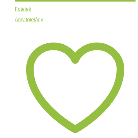
Fotelek
Amy fotelágy