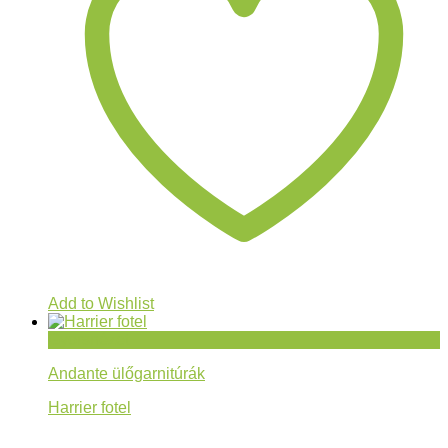
Add to Wishlist
Gyorsnézet
Andante ülőgarnitúrák
Harrier fotel