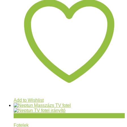
Add to Wishlist
Gyorsnézet
Fotelek